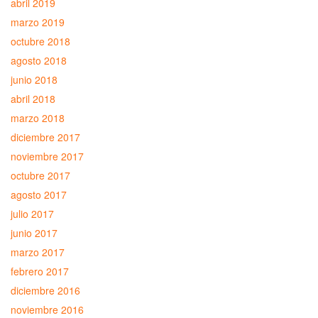
abril 2019
marzo 2019
octubre 2018
agosto 2018
junio 2018
abril 2018
marzo 2018
diciembre 2017
noviembre 2017
octubre 2017
agosto 2017
julio 2017
junio 2017
marzo 2017
febrero 2017
diciembre 2016
noviembre 2016