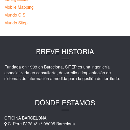
Mobile Mapping
Mundo GIS
Mundo Sitep
BREVE HISTORIA
Fundada en 1998 en Barcelona, SITEP es una ingeniería
especializada en consultoría, desarrollo e implantación de
sistemas de información a medida para la gestión del territorio.
DÓNDE ESTAMOS
OFICINA BARCELONA
C. Pere IV 78 4º 1ª 08005 Barcelona