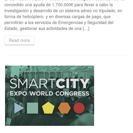
concedido una ayuda de 1.700.000€ para llevar a cabo la
investigación y desarrollo de un sistema aéreo no tripulado, en
forma de helicóptero, y en diversas cargas de pago, que
permitirán a los servicios de Emergencias y Seguridad del
Estado, gestionar sus actividades de una […]
Read more