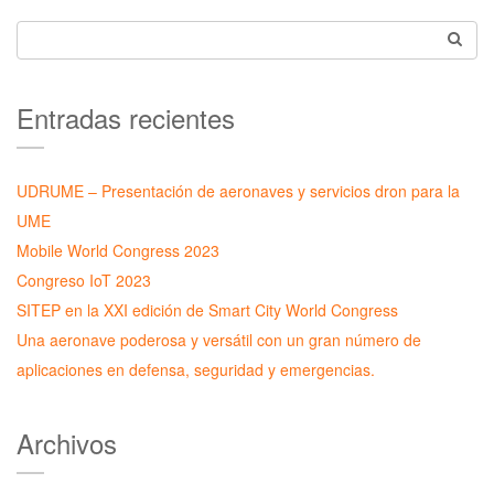
Entradas recientes
UDRUME – Presentación de aeronaves y servicios dron para la
UME
Mobile World Congress 2023
Congreso IoT 2023
SITEP en la XXI edición de Smart City World Congress
Una aeronave poderosa y versátil con un gran número de
aplicaciones en defensa, seguridad y emergencias.
Archivos