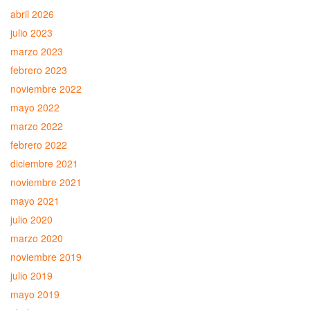
abril 2026
julio 2023
marzo 2023
febrero 2023
noviembre 2022
mayo 2022
marzo 2022
febrero 2022
diciembre 2021
noviembre 2021
mayo 2021
julio 2020
marzo 2020
noviembre 2019
julio 2019
mayo 2019