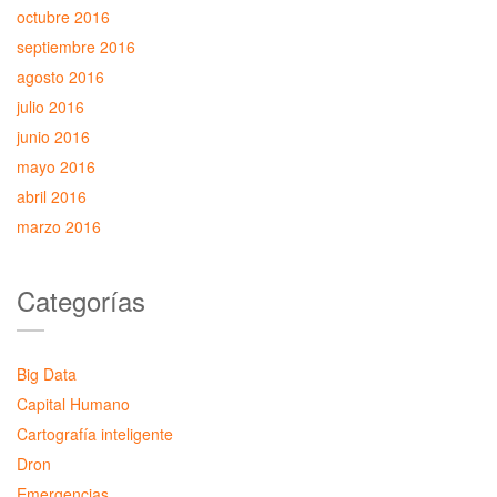
octubre 2016
septiembre 2016
agosto 2016
julio 2016
junio 2016
mayo 2016
abril 2016
marzo 2016
Categorías
Big Data
Capital Humano
Cartografía inteligente
Dron
Emergencias