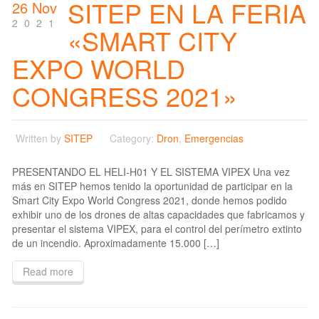
SITEP EN LA FERIA
26 Nov
2021
«SMART CITY
EXPO WORLD
CONGRESS 2021»
Written by
SITEP
Category:
Dron
,
Emergencias
PRESENTANDO EL HELI-H01 Y EL SISTEMA VIPEX Una vez
más en SITEP hemos tenido la oportunidad de participar en la
Smart City Expo World Congress 2021, donde hemos podido
exhibir uno de los drones de altas capacidades que fabricamos y
presentar el sistema VIPEX, para el control del perímetro extinto
de un incendio. Aproximadamente 15.000 […]
Read more