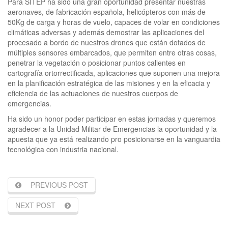
Para SITEP ha sido una gran oportunidad presentar nuestras
aeronaves, de fabricación española, helicópteros con más de
50Kg de carga y horas de vuelo, capaces de volar en condiciones
climáticas adversas y además demostrar las aplicaciones del
procesado a bordo de nuestros drones que están dotados de
múltiples sensores embarcados, que permiten entre otras cosas,
penetrar la vegetación o posicionar puntos calientes en
cartografía ortorrectificada, aplicaciones que suponen una mejora
en la planificación estratégica de las misiones y en la eficacia y
eficiencia de las actuaciones de nuestros cuerpos de
emergencias.
Ha sido un honor poder participar en estas jornadas y queremos
agradecer a la Unidad Militar de Emergencias la oportunidad y la
apuesta que ya está realizando pro posicionarse en la vanguardia
tecnológica con industria nacional.
PREVIOUS POST
NEXT POST