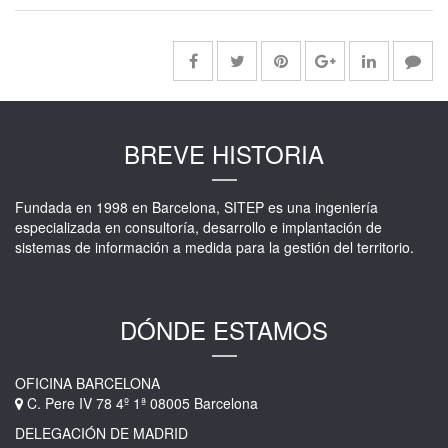
BREVE HISTORIA
Fundada en 1998 en Barcelona, SITEP es una ingeniería
especializada en consultoría, desarrollo e implantación de
sistemas de información a medida para la gestión del territorio.
DÓNDE ESTAMOS
OFICINA BARCELONA
C. Pere IV 78 4º 1ª 08005 Barcelona
DELEGACIÓN DE MADRID