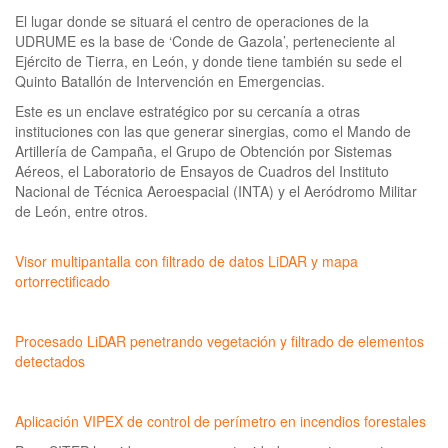
El lugar donde se situará el centro de operaciones de la
UDRUME es la base de ‘Conde de Gazola’, perteneciente al
Ejército de Tierra, en León, y donde tiene también su sede el
Quinto Batallón de Intervención en Emergencias.
Este es un enclave estratégico por su cercanía a otras
instituciones con las que generar sinergias, como el Mando de
Artillería de Campaña, el Grupo de Obtención por Sistemas
Aéreos, el Laboratorio de Ensayos de Cuadros del Instituto
Nacional de Técnica Aeroespacial (INTA) y el Aeródromo Militar
de León, entre otros.
Visor multipantalla con filtrado de datos LiDAR y mapa
ortorrectificado
Procesado LiDAR penetrando vegetación y filtrado de elementos
detectados
Aplicación VIPEX de control de perímetro en incendios forestales