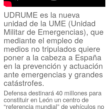
UDRUME es la nueva
unidad de la UME (Unidad
Militar de Emergencias), que
mediante el empleo de
medios no tripulados quiere
poner a la cabeza a España
en la prevención y actuación
ante emergencias y grandes
catástrofes.
Defensa destinará 40 millones para
constituir en León un centro de
“referencia mundial” de vehículos no