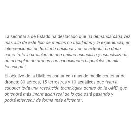
La secretaria de Estado ha destacado que
“la demanda cada vez
más alta de este tipo de medios no tripulados y la experiencia, en
intervenciones en territorio nacional y en el exterior, ha dado
como fruto la creación de una unidad específica y especializada
en el empleo de drones con capacidades especiales de alta
tecnología“.
El objetivo de la UME es contar con más de medio centenar de
drones: 30 aéreos, 15 terrestres y 10 acuáticos que “
van a
suponer toda una revolución tecnológica dentro de la UME, que
obtendrá más información real de lo que está pasando y
podrá intervenir de forma más eficiente”
.