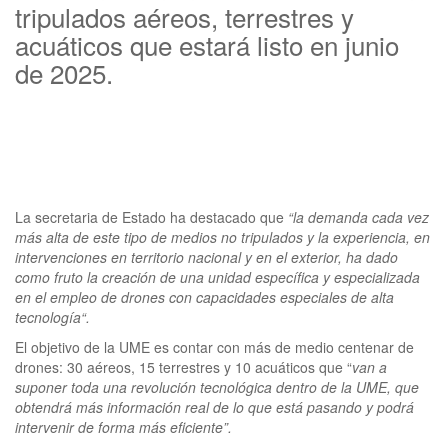
tripulados aéreos, terrestres y
acuáticos que estará listo en junio
de 2025.
La secretaria de Estado ha destacado que
“la demanda cada vez
más alta de este tipo de medios no tripulados y la experiencia, en
intervenciones en territorio nacional y en el exterior, ha dado
como fruto la creación de una unidad específica y especializada
en el empleo de drones con capacidades especiales de alta
tecnología“.
El objetivo de la UME es contar con más de medio centenar de
drones: 30 aéreos, 15 terrestres y 10 acuáticos que “
van a
suponer toda una revolución tecnológica dentro de la UME, que
obtendrá más información real de lo que está pasando y podrá
intervenir de forma más eficiente”.