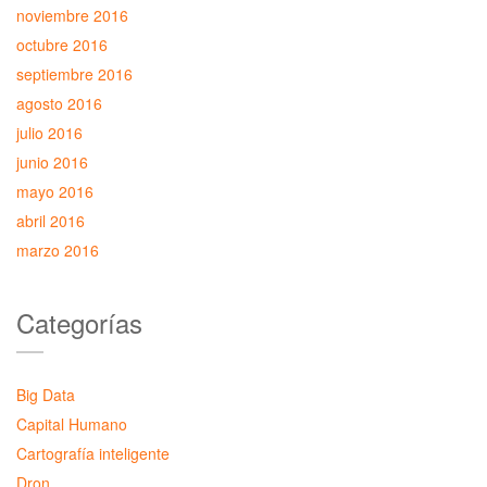
noviembre 2016
octubre 2016
septiembre 2016
agosto 2016
julio 2016
junio 2016
mayo 2016
abril 2016
marzo 2016
Categorías
Big Data
Capital Humano
Cartografía inteligente
Dron