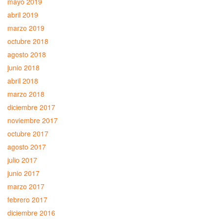
mayo 2019
abril 2019
marzo 2019
octubre 2018
agosto 2018
junio 2018
abril 2018
marzo 2018
diciembre 2017
noviembre 2017
octubre 2017
agosto 2017
julio 2017
junio 2017
marzo 2017
febrero 2017
diciembre 2016