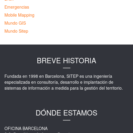
Emergencias
Mobile Mapping
Mundo GIS
Mundo Sitep
BREVE HISTORIA
Fundada en 1998 en Barcelona, SITEP es una ingeniería
especializada en consultoría, desarrollo e implantación de
sistemas de información a medida para la gestión del territorio.
DÓNDE ESTAMOS
OFICINA BARCELONA