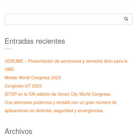
Entradas recientes
UDRUME – Presentación de aeronaves y servicios dron para la
UME
Mobile World Congress 2023
Congreso IoT 2023
SITEP en la XXI edición de Smart City World Congress
Una aeronave poderosa y versátil con un gran número de
aplicaciones en defensa, seguridad y emergencias.
Archivos