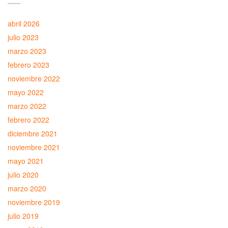
abril 2026
julio 2023
marzo 2023
febrero 2023
noviembre 2022
mayo 2022
marzo 2022
febrero 2022
diciembre 2021
noviembre 2021
mayo 2021
julio 2020
marzo 2020
noviembre 2019
julio 2019